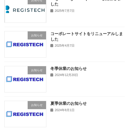
お知らせ
した
2025年7月7日
コーポレートサイトをリニューアルしま
お知らせ
した
2025年4月7日
冬季休業のお知らせ
お知らせ
2024年12月20日
夏季休業のお知らせ
お知らせ
2024年8月1日