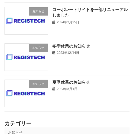
コーポレートサイトを一部リニューアル
お知らせ
しました
2024年3月25日
冬季休業のお知らせ
お知らせ
2023年12月4日
夏季休業のお知らせ
お知らせ
2023年8月1日
カテゴリー
お知らせ