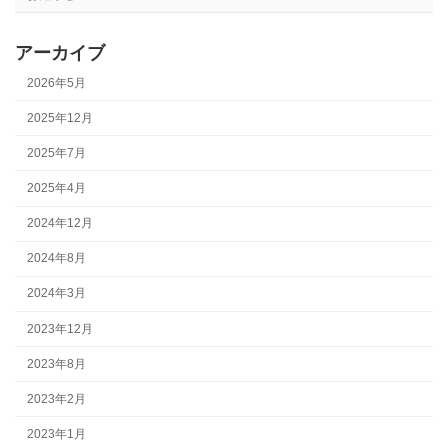
アーカイブ
2026年5月
2025年12月
2025年7月
2025年4月
2024年12月
2024年8月
2024年3月
2023年12月
2023年8月
2023年2月
2023年1月