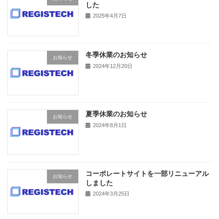
した
2025年4月7日
冬季休業のお知らせ
お知らせ
2024年12月20日
夏季休業のお知らせ
お知らせ
2024年8月1日
コーポレートサイトを一部リニューアル
お知らせ
しました
2024年3月25日