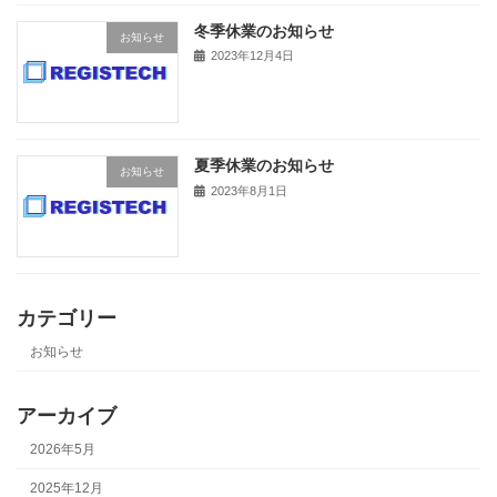
冬季休業のお知らせ
お知らせ
2023年12月4日
夏季休業のお知らせ
お知らせ
2023年8月1日
カテゴリー
お知らせ
アーカイブ
2026年5月
2025年12月