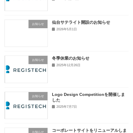
仙台サテライト開設のお知らせ
お知らせ
2026年5月1日
冬季休業のお知らせ
お知らせ
2025年12月26日
Logo Design Competitionを開催しま
お知らせ
した
2025年7月7日
コーポレートサイトをリニューアルしま
お知らせ