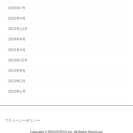
2025年7月
2025年4月
2024年12月
2024年8月
2024年3月
2023年12月
2023年8月
2023年2月
2023年1月
プライバシーポリシー
Copyright © REGISTECH Inc. All Rights Reserved.